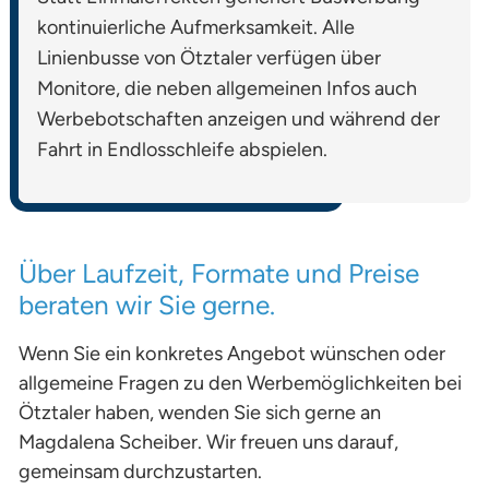
kontinuierliche Aufmerksamkeit. Alle
Linienbusse von Ötztaler verfügen über
Monitore, die neben allgemeinen Infos auch
Werbebotschaften anzeigen und während der
Fahrt in Endlosschleife abspielen.
Über Laufzeit, Formate und Preise
beraten wir Sie gerne.
Wenn Sie ein konkretes Angebot wünschen oder
allgemeine Fragen zu den Werbemöglichkeiten bei
Ötztaler haben, wenden Sie sich gerne an
Magdalena Scheiber. Wir freuen uns darauf,
gemeinsam durchzustarten.