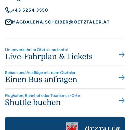
+43 5254 3550
MAGDALENA.SCHEIBER@OETZTALER.AT
Linienverkehr im Ötztal und Inntal
Live-Fahrplan & Tickets
Reisen und Ausflüge mit dem Ötztaler
Einen Bus anfragen
Flughafen, Bahnhof oder Tourismus-Orte
Shuttle buchen