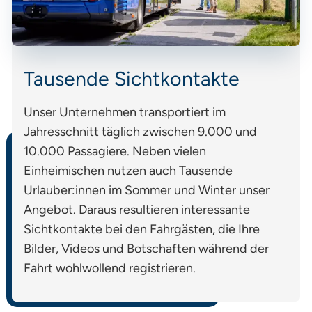
Tausende Sichtkontakte
Unser Unternehmen transportiert im
Jahresschnitt täglich zwischen 9.000 und
10.000 Passagiere. Neben vielen
Einheimischen nutzen auch Tausende
Urlauber:innen im Sommer und Winter unser
Angebot. Daraus resultieren interessante
Sichtkontakte bei den Fahrgästen, die Ihre
Bilder, Videos und Botschaften während der
Fahrt wohlwollend registrieren.