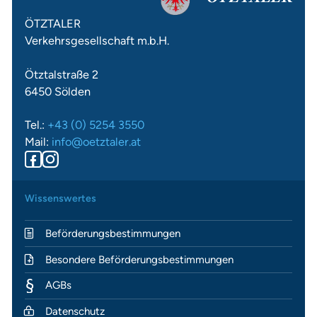
ÖTZTALER
Verkehrsgesellschaft m.b.H.
Ötztalstraße 2
6450 Sölden
Tel.:
+43 (0) 5254 3550
Mail:
info@oetztaler.at
Wissenswertes
Beförderungsbestimmungen
Besondere Beförderungsbestimmungen
AGBs
Datenschutz