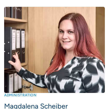
ADMINISTRATION
Magdalena Scheiber