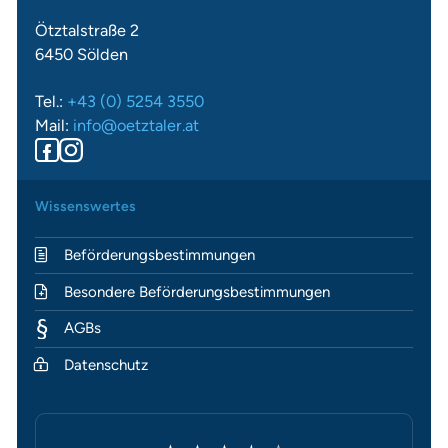
Ötztalstraße 2
6450 Sölden
Tel.:
+43 (0) 5254 3550
Mail:
info@oetztaler.at
Wissenswertes
Beförderungsbestimmungen
Besondere Beförderungsbestimmungen
AGBs
Datenschutz