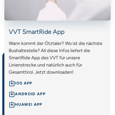
VVT SmartRide App
Wann kommt der Ötztaler? Wo ist die nächste
Bushaltestelle? All diese Infos liefert die
SmartRide App des VVT für unsere
Linienstrecke und natürlich auch für
Gesamttirol. Jetzt downloaden!
IOS APP
ANDROID APP
HUAWEI APP