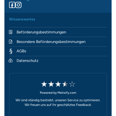
Wissenswertes
Beförderungsbestimmungen
Besondere Beförderungsbestimmungen
AGBs
Datenschutz
★
★
★
★
☆
Powered by Metisify.com
Wir sind ständig bestrebt, unseren Service zu optimieren.
Wir freuen uns auf Ihr geschätztes Feedback.