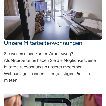
Unsere Mitarbeiterwohnungen
Sie wollen einen kurzen Arbeitsweg?
Als Mitarbeiter:in haben Sie die Möglichkeit, eine
Mitarbeiterwohnung in unserer modernen
Wohnanlage zu einem sehr günstigen Preis zu
mieten.