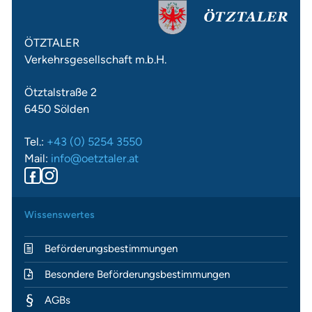
ÖTZTALER
Verkehrsgesellschaft m.b.H.
Ötztalstraße 2
6450 Sölden
Tel.:
+43 (0) 5254 3550
Mail:
info@oetztaler.at
Wissenswertes
Beförderungsbestimmungen
Besondere Beförderungsbestimmungen
AGBs