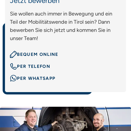
Jetzt bewerben
Sie wollen auch immer in Bewegung und ein
Teil der Mobilitätswende in Tirol sein? Dann
bewerben Sie sich jetzt und kommen Sie in
unser Team!
BEQUEM ONLINE
PER TELEFON
PER WHATSAPP