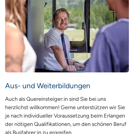
Aus- und Weiterbildungen
Auch als Quereinsteiger:in sind Sie bei uns
herzlichst willkommen! Gerne unterstützen wir Sie
je nach individueller Voraussetzung beim Erlangen
der nötigen Qualifikationen, um den schönen Beruf
als Busfahrer:in zu ergreifen.