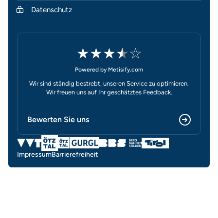
Datenschutz
★
★
★
★
☆
Powered by Metisify.com
Wir sind ständig bestrebt, unseren Service zu optimieren.
Wir freuen uns auf Ihr geschätztes Feedback.
Bewerten Sie uns
Impressum
Barrierefreiheit