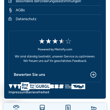
Besondere Beförderungsbestimmungen
AGBs
Datenschutz
★
★
★
★
☆
Powered by Metisify.com
Wir sind ständig bestrebt, unseren Service zu optimieren.
Wir freuen uns auf Ihr geschätztes Feedback.
Bewerten Sie uns
Impressum
Barrierefreiheit