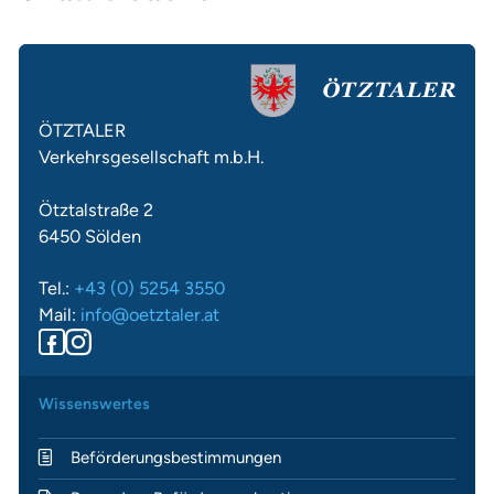
ÖTZTALER
Verkehrsgesellschaft m.b.H.
Ötztalstraße 2
6450 Sölden
Tel.:
+43 (0) 5254 3550
Mail:
info@oetztaler.at
Wissenswertes
Beförderungsbestimmungen