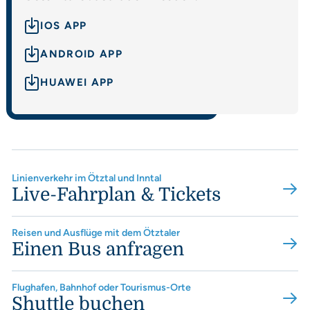
IOS APP
ANDROID APP
HUAWEI APP
Linienverkehr im Ötztal und Inntal
Live-Fahrplan & Tickets
Reisen und Ausflüge mit dem Ötztaler
Einen Bus anfragen
Flughafen, Bahnhof oder Tourismus-Orte
Shuttle buchen