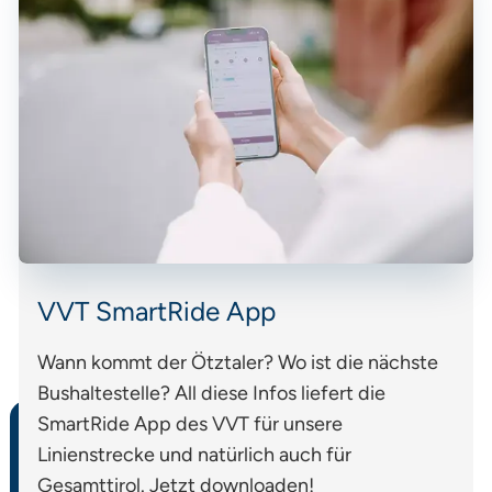
VVT SmartRide App
Wann kommt der Ötztaler? Wo ist die nächste
Bushaltestelle? All diese Infos liefert die
SmartRide App des VVT für unsere
Linienstrecke und natürlich auch für
Gesamttirol. Jetzt downloaden!